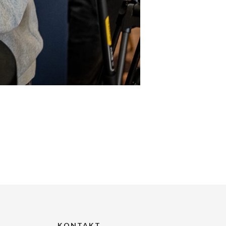
KONTAKT