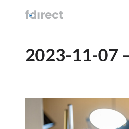
2023-11-07 