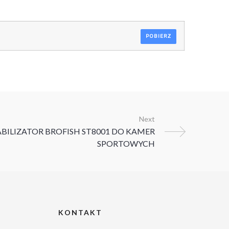
POBIERZ
Next
KONTAKT