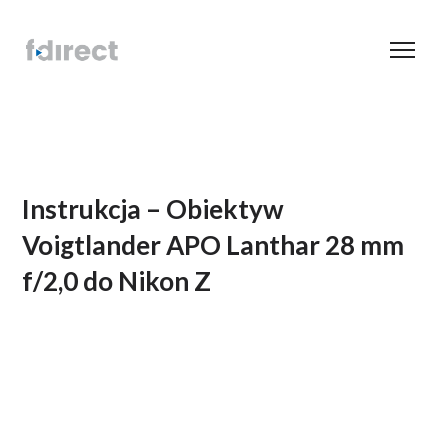
Instrukcja – Obiektyw
Voigtlander APO Lanthar 28 mm
f/2,0 do Nikon Z