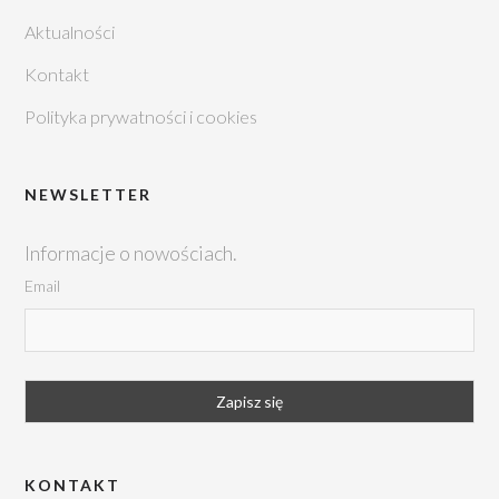
Aktualności
Kontakt
Polityka prywatności i cookies
NEWSLETTER
Informacje o nowościach.
Email
KONTAKT