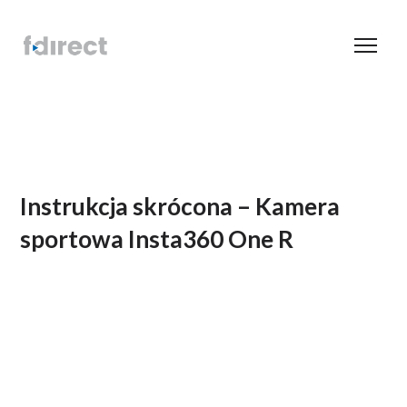
Instrukcja skrócona – Kamera
sportowa Insta360 One R