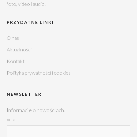
foto, video i audio.
PRZYDATNE LINKI
O nas
Aktualności
Kontakt
Polityka prywatności i cookies
NEWSLETTER
Informacje o nowościach.
Email