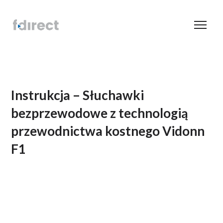
Instrukcja – Słuchawki
bezprzewodowe z technologią
przewodnictwa kostnego Vidonn
F1