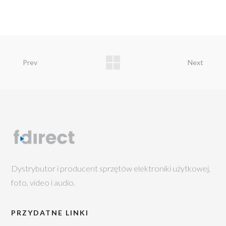
Prev
Next
Dystrybutor i producent sprzętów elektroniki użytkowej,
foto, video i audio.
PRZYDATNE LINKI