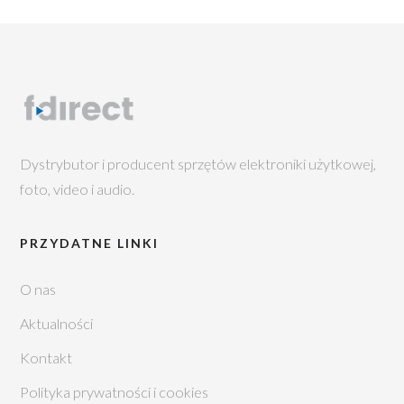
Dystrybutor i producent sprzętów elektroniki użytkowej,
foto, video i audio.
PRZYDATNE LINKI
O nas
Aktualności
Kontakt
Polityka prywatności i cookies