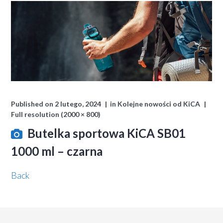
Published on
2 lutego, 2024
in
Kolejne nowości od KiCA
Full resolution (2000 × 800)
Butelka sportowa KiCA SB01
1000 ml – czarna
Back