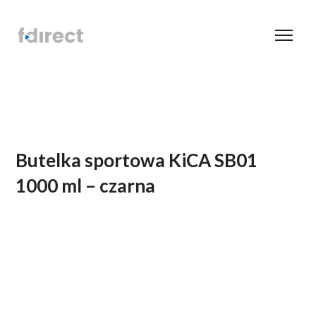
Butelka sportowa KiCA SB01
1000 ml – czarna