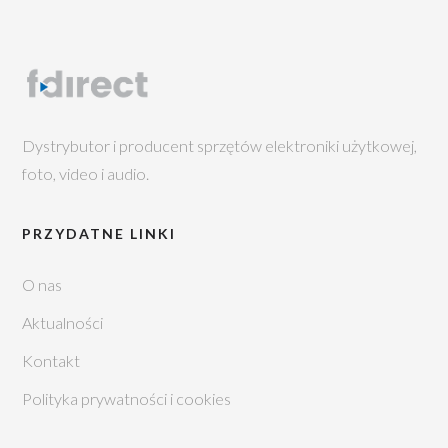
Dystrybutor i producent sprzętów elektroniki użytkowej,
foto, video i audio.
PRZYDATNE LINKI
O nas
Aktualności
Kontakt
Polityka prywatności i cookies