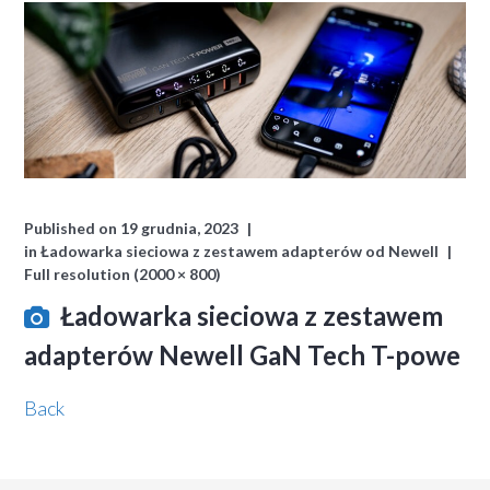
Published on
19 grudnia, 2023
in
Ładowarka sieciowa z zestawem adapterów od Newell
Full resolution (2000 × 800)
Ładowarka sieciowa z zestawem
adapterów Newell GaN Tech T-powe
Back