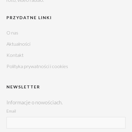
PRZYDATNE LINKI
O nas
Aktualności
Kontakt
Polityka prywatności i cookies
NEWSLETTER
Informacje o nowościach.
Email