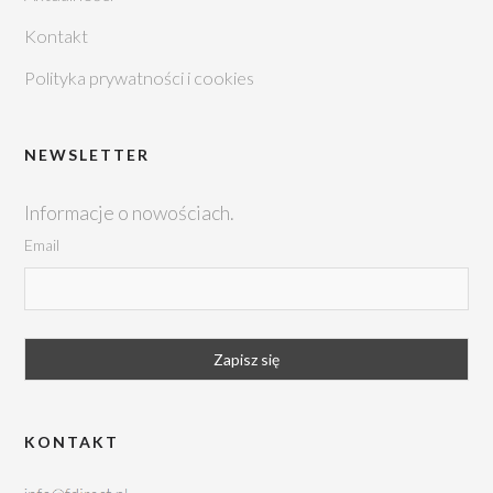
Kontakt
Polityka prywatności i cookies
NEWSLETTER
Informacje o nowościach.
Email
KONTAKT