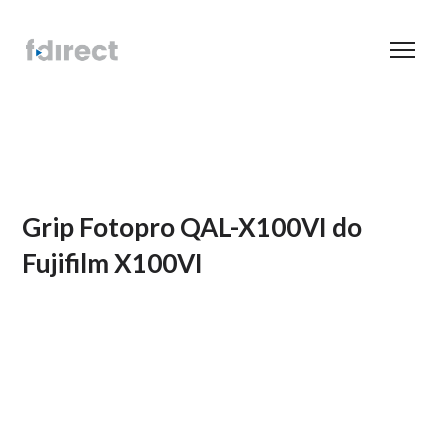
Grip Fotopro QAL-X100VI do
Fujifilm X100VI