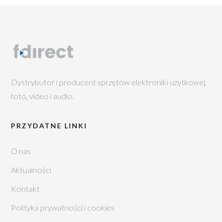
Dystrybutor i producent sprzętów elektroniki użytkowej,
foto, video i audio.
PRZYDATNE LINKI
O nas
Aktualności
Kontakt
Polityka prywatności i cookies