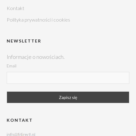
Kontakt
Polityka prywatności i cookies
NEWSLETTER
Informacje o nowościach.
Email
KONTAKT