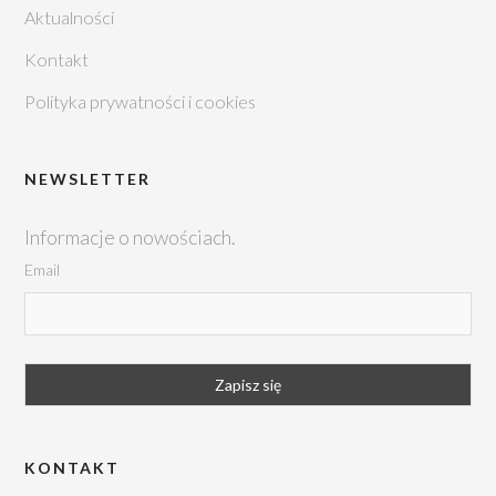
Aktualności
Kontakt
Polityka prywatności i cookies
NEWSLETTER
Informacje o nowościach.
Email
KONTAKT