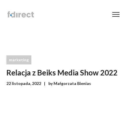
marketing
Relacja z Beiks Media Show 2022
22 listopada, 2022
by
Małgorzata Bienias