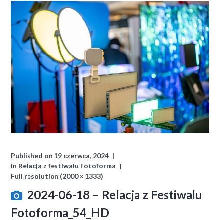
Published on
19 czerwca, 2024
in
Relacja z festiwalu Fotoforma
Full resolution (2000 × 1333)
2024-06-18 – Relacja z Festiwalu
Fotoforma_54_HD