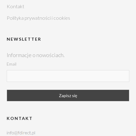
Kontakt
Polityka prywatności i cookies
NEWSLETTER
Informacje o nowościach.
Email
KONTAKT