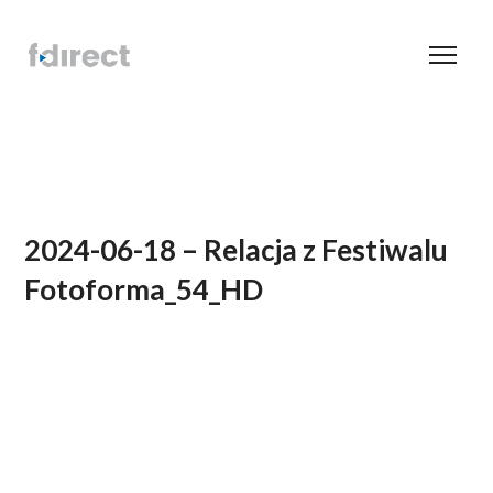
2024-06-18 – Relacja z Festiwalu
Fotoforma_54_HD