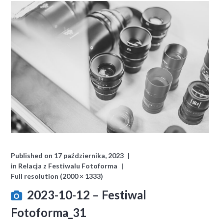
Published on
17 października, 2023
in
Relacja z Festiwalu Fotoforma
Full resolution (2000 × 1333)
2023-10-12 – Festiwal
Fotoforma_31