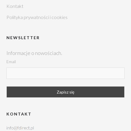
Kontakt
Polityka prywatności i cookies
NEWSLETTER
Informacje o nowościach.
Email
KONTAKT