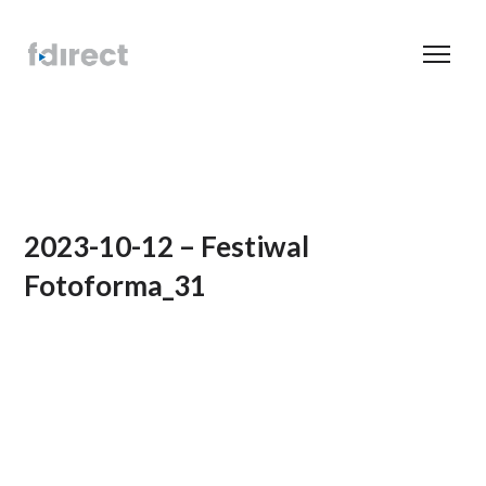
2023-10-12 – Festiwal
Fotoforma_31