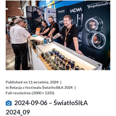
Published on
11 września, 2024
in
Relacja z festiwalu ŚwiatłoSIŁA 2024
Full resolution (2000 × 1335)
2024-09-06 – ŚwiatłoSIŁA
2024_09