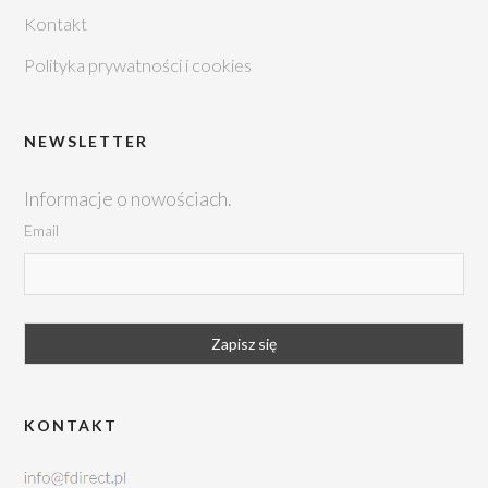
Kontakt
Polityka prywatności i cookies
NEWSLETTER
Informacje o nowościach.
Email
KONTAKT