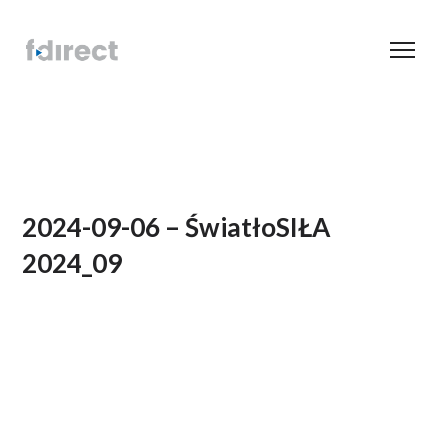
2024-09-06 – ŚwiatłoSIŁA
2024_09