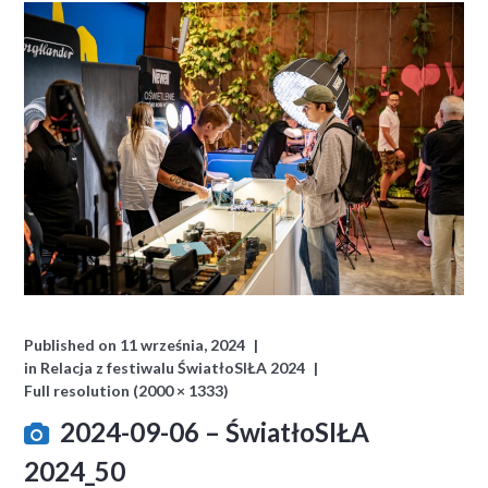
Published on
11 września, 2024
in
Relacja z festiwalu ŚwiatłoSIŁA 2024
Full resolution (2000 × 1333)
2024-09-06 – ŚwiatłoSIŁA
2024_50