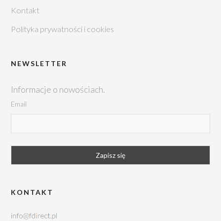
Kontakt
Polityka prywatności i cookies
NEWSLETTER
Informacje o nowościach.
Email
KONTAKT