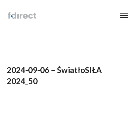
2024-09-06 – ŚwiatłoSIŁA
2024_50