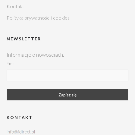
Kontakt
Polityka prywatności i cookies
NEWSLETTER
Informacje o nowościach.
Email
KONTAKT