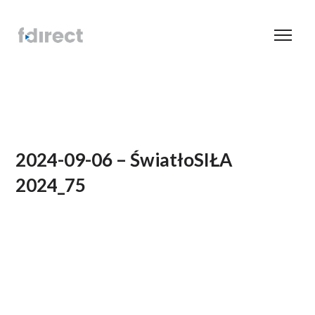
2024-09-06 – ŚwiatłoSIŁA
2024_75