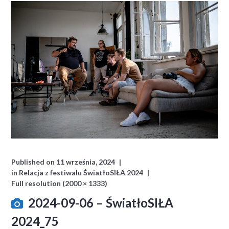
Published on
11 września, 2024
in
Relacja z festiwalu ŚwiatłoSIŁA 2024
Full resolution (2000 × 1333)
2024-09-06 – ŚwiatłoSIŁA
2024_75