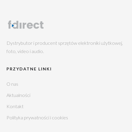
Dystrybutor i producent sprzętów elektroniki użytkowej,
foto, video i audio.
PRZYDATNE LINKI
O nas
Aktualności
Kontakt
Polityka prywatności i cookies