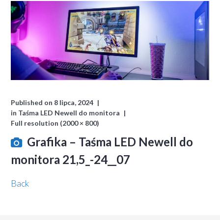
Published on
8 lipca, 2024
in
Taśma LED Newell do monitora
Full resolution (2000 × 800)
Grafika – Taśma LED Newell do
monitora 21,5_-24__07
Back